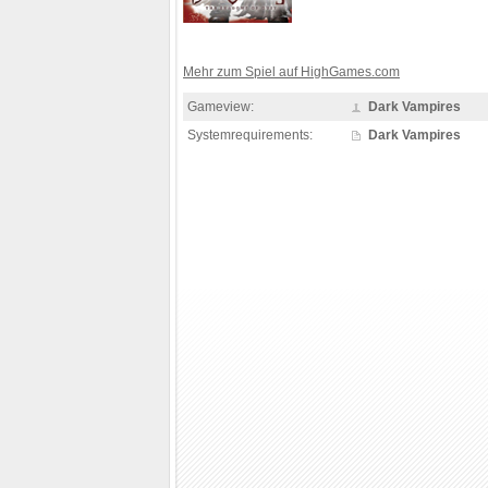
Mehr zum Spiel auf HighGames.com
Gameview:
Dark Vampires
Systemrequirements:
Dark Vampires