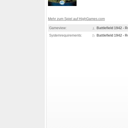
Mehr zum Spiel auf HighGames.com
Gameview:
Battlefield 1942 -
Systemrequirements:
Battlefield 1942 -