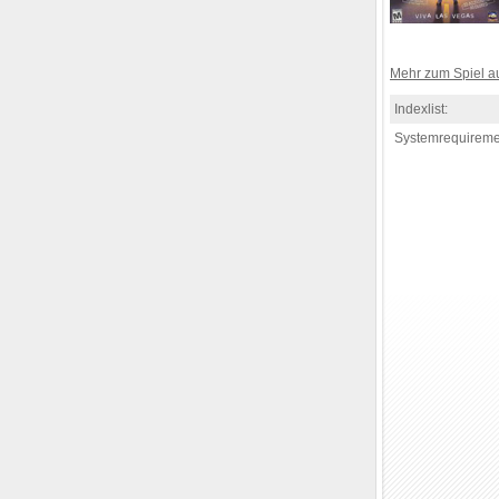
Mehr zum Spiel 
Indexlist:
Systemrequireme