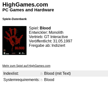
HighGames.com
PC Games and Hardware
Spiele-Datenbank
Spiel:
Blood
Entwickler: Monolith
Vertrieb: GT Interactive
Veröffentlicht: 31.05.1997
Freigabe ab: Indiziert
Mehr zum Spiel auf HighGames.com
Indexlist:
Blood (mit Text)
Systemrequirements:
Blood