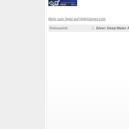
Mehr zum Spiel auf HighGames.com
Releaselist:
Diver: Deep Water 