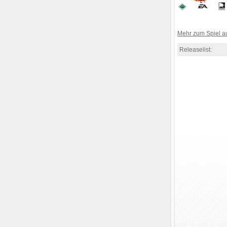
Mehr zum Spiel 
Releaselist: