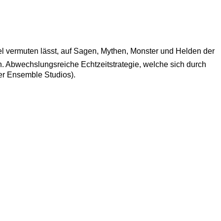
 Titel vermuten lässt, auf Sagen, Mythen, Monster und Helden der
n. Abwechslungsreiche Echtzeitstrategie, welche sich durch
 Ensemble Studios).