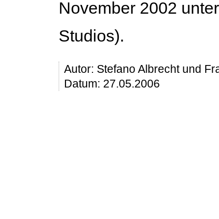
November 2002 unter 
Studios).
Autor:
Stefano Albrecht und Fr
Datum: 27.05.2006