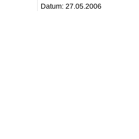
Datum: 27.05.2006