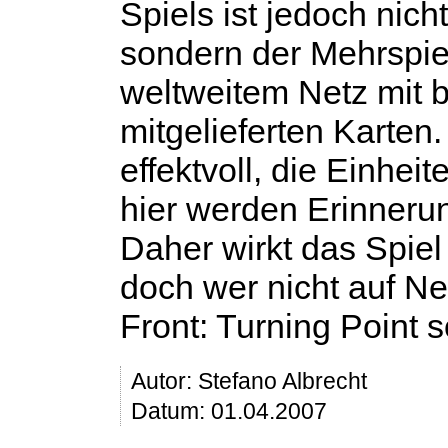
Spiels ist jedoch nic
sondern der Mehrspie
weltweitem Netz mit b
mitgelieferten Karten
effektvoll, die Einhei
hier werden Erinner
Daher wirkt das Spie
doch wer nicht auf Ne
Front: Turning Point 
Autor:
Stefano Albrecht
Datum: 01.04.2007