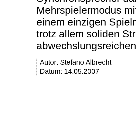
Mehrspielermodus mit 
einem einzigen Spiel
trotz allem soliden St
abwechslungsreichen 
Autor:
Stefano Albrecht
Datum: 14.05.2007