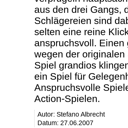
aus den drei Gangs, 
Schlägereien sind dab
selten eine reine Klick
anspruchsvoll. Einen 
wegen der originalen
Spiel grandios klinge
ein Spiel für Gelegen
Anspruchsvolle Spiel
Action-Spielen.
Autor:
Stefano Albrecht
Datum: 27.06.2007