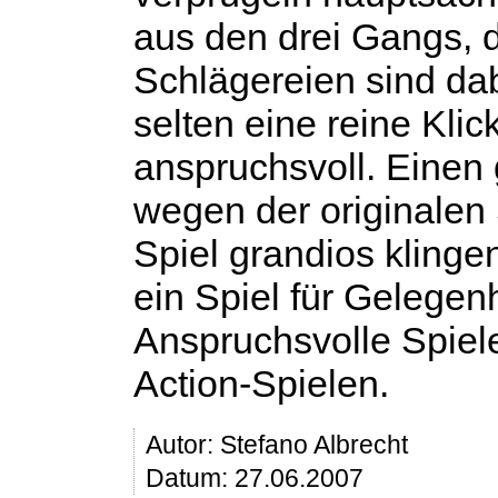
aus den drei Gangs, 
Schlägereien sind dab
selten eine reine Klick
anspruchsvoll. Einen 
wegen der originalen
Spiel grandios klinge
ein Spiel für Gelegen
Anspruchsvolle Spiel
Action-Spielen.
Autor:
Stefano Albrecht
Datum: 27.06.2007