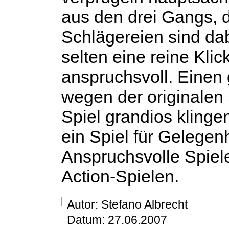
aus den drei Gangs, 
Schlägereien sind dab
selten eine reine Klick
anspruchsvoll. Einen 
wegen der originalen
Spiel grandios klinge
ein Spiel für Gelegen
Anspruchsvolle Spiel
Action-Spielen.
Autor:
Stefano Albrecht
Datum: 27.06.2007