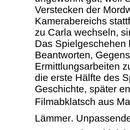
Verstecken der Mord
Kamerabereichs statt
zu Carla wechseln, s
Das Spielgeschehen lä
Beantworten, Gegens
Ermittlungsarbeiten 
die erste Hälfte des 
Geschichte, später en
Filmabklatsch aus Ma
Lämmer. Unpassende