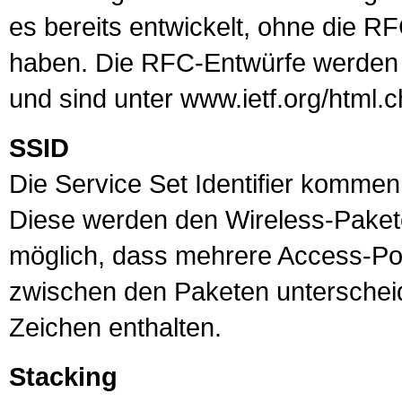
es bereits entwickelt, ohne die 
haben. Die RFC-Entwürfe werden 
und sind unter
www.ietf.org/html.c
SSID
Die Service Set Identifier komme
Diese werden den Wireless-Paket
möglich, dass mehrere
Access-Po
zwischen den Paketen untersche
Zeichen enthalten.
Stacking