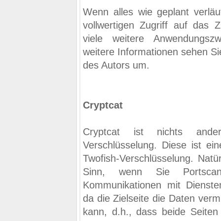
Wenn alles wie geplant verläu
vollwertigen Zugriff auf das
viele weitere Anwendungsz
weitere Informationen sehen S
des Autors um.
Cryptcat
Cryptcat ist nichts ande
Verschlüsselung. Diese ist ein
Twofish-Verschlüsselung. Natü
Sinn, wenn Sie Portscan
Kommunikationen mit Dienste
da die Zielseite die Daten verm
kann, d.h., dass beide Seiten