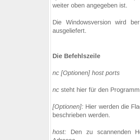
weiter oben angegeben ist.
Die Windowsversion wird bere
ausgeliefert.
Die Befehlszeile
nc [Optionen] host ports
nc
steht hier für den Program
[Optionen]:
Hier werden die Fla
beschrieben werden.
host:
Den zu scannenden H