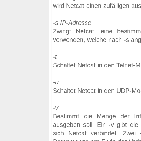
wird Netcat einen zufälligen au
-s IP-Adresse
Zwingt Netcat, eine bestimm
verwenden, welche nach -s ang
-t
Schaltet Netcat in den Telnet-
-u
Schaltet Netcat in den UDP-M
-v
Bestimmt die Menge der Inf
ausgeben soll. Ein -v gibt di
sich Netcat verbindet. Zwei 