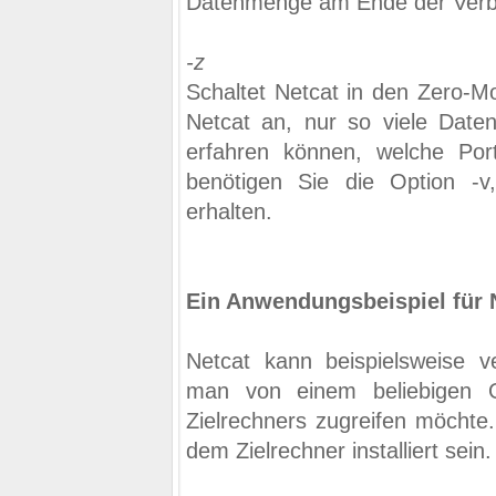
Datenmenge am Ende der Verb
-z
Schaltet Netcat in den Zero-M
Netcat an, nur so viele Daten
erfahren können, welche Ports
benötigen Sie die Option -
erhalten.
Ein Anwendungsbeispiel für 
Netcat kann beispielsweise 
man von einem beliebigen O
Zielrechners zugreifen möchte
dem Zielrechner installiert sein.