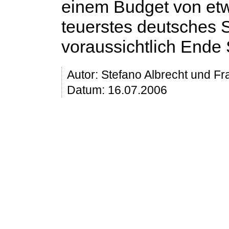
einem Budget von etwa
teuerstes deutsches S
voraussichtlich Ende
Autor:
Stefano Albrecht und Fr
Datum: 16.07.2006