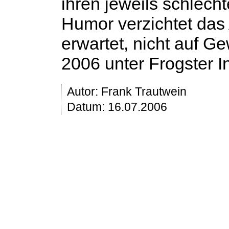
ihren jeweils schlecht
Humor verzichtet das
erwartet, nicht auf G
2006 unter Frogster In
Autor:
Frank Trautwein
Datum: 16.07.2006