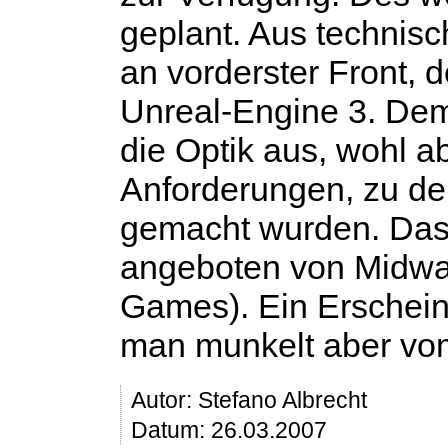
geplant. Aus technisch
an vorderster Front,
Unreal-Engine 3. Dem
die Optik aus, wohl a
Anforderungen, zu de
gemacht wurden. Das 
angeboten von Midwa
Games). Ein Erschein
man munkelt aber v
Autor:
Stefano Albrecht
Datum: 26.03.2007