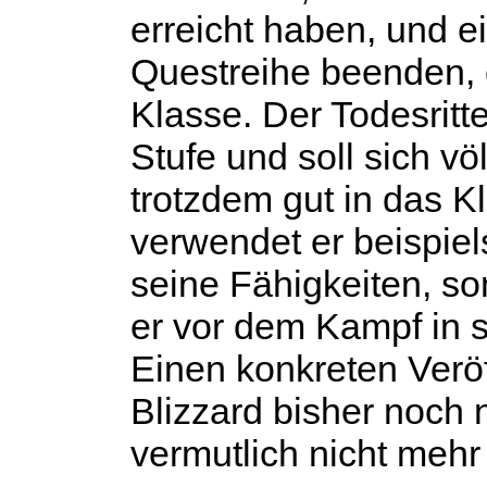
erreicht haben, und e
Questreihe beenden, 
Klasse. Der Todesritte
Stufe und soll sich vö
trotzdem gut in das K
verwendet er beispie
seine Fähigkeiten, so
er vor dem Kampf in 
Einen konkreten Verö
Blizzard bisher noch 
vermutlich nicht mehr 