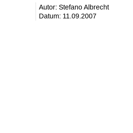
Autor:
Stefano Albrecht
Datum: 11.09.2007