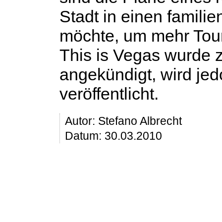
Stadt in einen famili
möchte, um mehr Tour
This is Vegas
wurde z
angekündigt, wird je
veröffentlicht.
Autor:
Stefano Albrecht
Datum: 30.03.2010