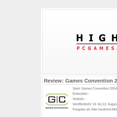
Review: Games Convention 
Spiel: Games Convention 2004
Entwickler: -
Vertrieb: -
Veröffentlicht: 19. bis 22. Augu
Freigabe ab: Alter bestimmt Mö