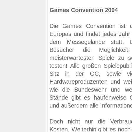
Games Convention 2004
Die Games Convention ist d
Europas und findet jedes Jahr 
dem Messegelände statt. 
Besucher die Möglichkei
meisterwartesten Spiele zu 
testen! Alle großen Spielepubl
Sitz in der GC, sowie vie
Hardwareproduzenten und weit
wie die Bundeswehr und wei
Stände gibt es haufenweise
und außerdem alle Informatione
Doch nicht nur die Verbra
Kosten. Weiterhin gibt es noch