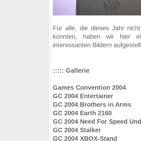
Für alle, die dieses Jahr nic
konnten, haben wir hier ei
interessanten Bildern aufgestell
::::: Gallerie
Games Convention 2004
GC 2004 Entertainer
GC 2004 Brothers in Arms
GC 2004 Earth 2160
GC 2004 Need For Speed Und
GC 2004 Stalker
GC 2004 XBOX-Stand