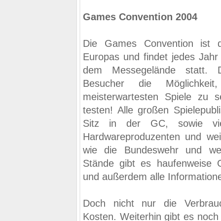
Games Convention 2004
Die Games Convention ist d
Europas und findet jedes Jahr 
dem Messegelände statt. 
Besucher die Möglichkei
meisterwartesten Spiele zu 
testen! Alle großen Spielepubl
Sitz in der GC, sowie vie
Hardwareproduzenten und weit
wie die Bundeswehr und wei
Stände gibt es haufenweise
und außerdem alle Informatione
Doch nicht nur die Verbra
Kosten. Weiterhin gibt es noch