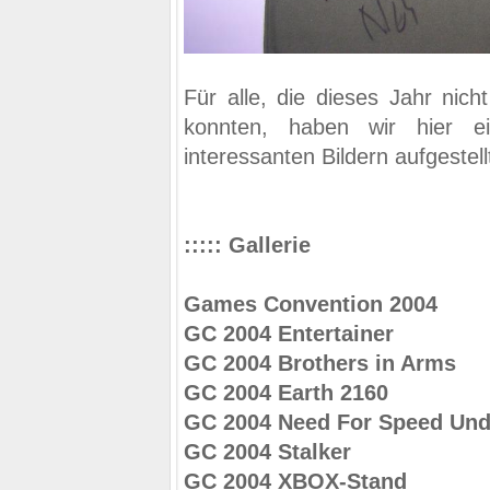
Für alle, die dieses Jahr nic
konnten, haben wir hier ei
interessanten Bildern aufgestell
::::: Gallerie
Games Convention 2004
GC 2004 Entertainer
GC 2004 Brothers in Arms
GC 2004 Earth 2160
GC 2004 Need For Speed Und
GC 2004 Stalker
GC 2004 XBOX-Stand