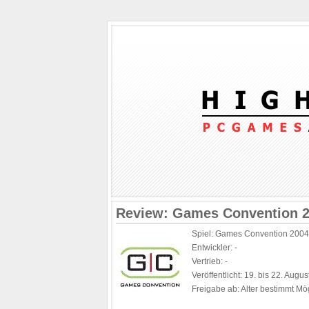
Review: Games Convention 
Spiel: Games Convention 2004
Entwickler: -
Vertrieb: -
Veröffentlicht: 19. bis 22. Augu
Freigabe ab: Alter bestimmt Mö