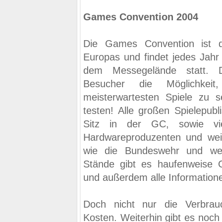
Games Convention 2004
Die Games Convention ist d
Europas und findet jedes Jahr 
dem Messegelände statt. 
Besucher die Möglichkei
meisterwartesten Spiele zu 
testen! Alle großen Spielepubl
Sitz in der GC, sowie vie
Hardwareproduzenten und weit
wie die Bundeswehr und wei
Stände gibt es haufenweise
und außerdem alle Informatione
Doch nicht nur die Verbra
Kosten. Weiterhin gibt es noch