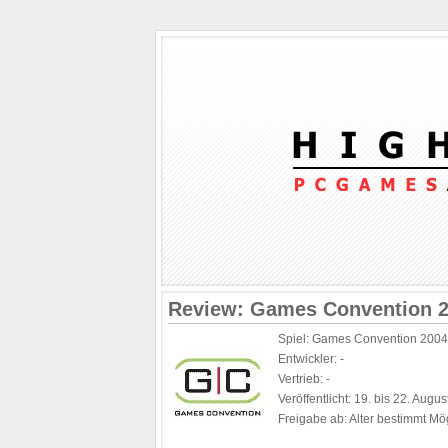
Review: Games Convention 
Spiel: Games Convention 2004
Entwickler: -
Vertrieb: -
Veröffentlicht: 19. bis 22. Augu
Freigabe ab: Alter bestimmt Mö