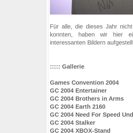
Für alle, die dieses Jahr nic
konnten, haben wir hier ei
interessanten Bildern aufgestell
::::: Gallerie
Games Convention 2004
GC 2004 Entertainer
GC 2004 Brothers in Arms
GC 2004 Earth 2160
GC 2004 Need For Speed Und
GC 2004 Stalker
GC 2004 XBOX-Stand