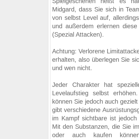
Spielgeschehen heißt es n
Midgard, dass Sie sich in Team
von selbst Level auf, allerding
und außerdem erlernen diese 
(Spezial Attacken).
Achtung: Verlorene Limitattack
erhalten, also überlegen Sie si
und wen nicht.
Jeder Charakter hat speziell
Levelaufstieg selbst erhöhen
können Sie jedoch auch gezielt 
gibt verschiedene Ausrüstungs
im Kampf sichtbare ist jedoch
Mit den Substanzen, die Sie im
oder auch kaufen könne