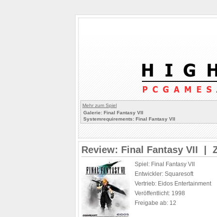
Mehr zum Spiel
Galerie: Final Fantasy VII
Systemrequirements: Final Fantasy VII
Review: Final Fantasy VII |
Spiel: Final Fantasy VII
Entwickler: Squaresoft
Vertrieb: Eidos Entertainment
Veröffentlicht: 1998
Freigabe ab: 12