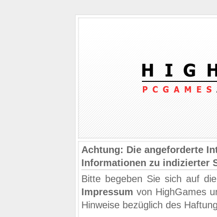
Achtung: Die angeforderte Int
Informationen zu indizierter 
Bitte begeben Sie sich auf di
Impressum
von HighGames und
Hinweise bezüglich des Haftun