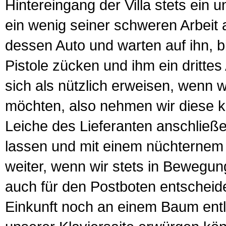
Hintereingang der Villa stets ein 
ein wenig seiner schweren Arbeit
dessen Auto und warten auf ihn, bi
Pistole zücken und ihm ein dritte
sich als nützlich erweisen, wenn w
möchten, also nehmen wir diese k
Leiche des Lieferanten anschließe
lassen und mit einem nüchternem
weiter, wenn wir stets in Bewegun
auch für den Postboten entscheide
Einkunft noch an einem Baum entled