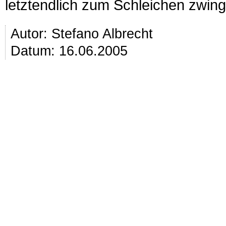
letztendlich zum Schleichen zwin
Autor:
Stefano Albrecht
Datum: 16.06.2005