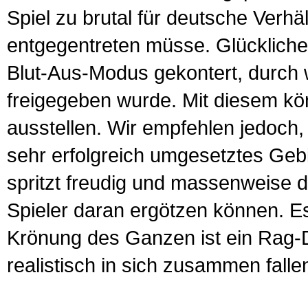
Spiel zu brutal für deutsche Verhä
entgegentreten müsse. Glückliche
Blut-Aus-Modus gekontert, durch
freigegeben wurde. Mit diesem kö
ausstellen. Wir empfehlen jedoch, 
sehr erfolgreich umgesetztes Gebie
spritzt freudig und massenweise 
Spieler daran ergötzen können. E
Krönung des Ganzen ist ein Rag-D
realistisch in sich zusammen fallen