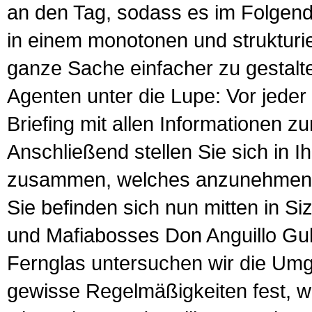
an den Tag, sodass es im Folgend
in einem monotonen und strukturie
ganze Sache einfacher zu gestalt
Agenten unter die Lupe: Vor jeder
Briefing mit allen Informationen 
Anschließend stellen Sie sich in I
zusammen, welches anzunehmend l
Sie befinden sich nun mitten in Siz
und Mafiabosses Don Anguillo Gull
Fernglas untersuchen wir die Um
gewisse Regelmäßigkeiten fest, wi