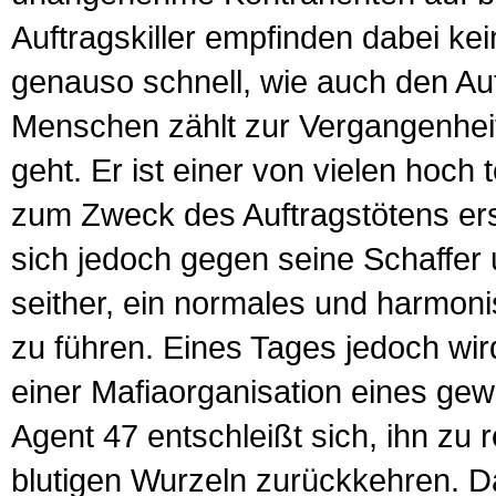
Auftragskiller empfinden dabei ke
genauso schnell, wie auch den Au
Menschen zählt zur Vergangenheit
geht. Er ist einer von vielen hoch
zum Zweck des Auftragstötens ers
sich jedoch gegen seine Schaffer
seither, ein normales und harmonis
zu führen. Eines Tages jedoch wird
einer Mafiaorganisation eines gew
Agent 47 entschleißt sich, ihn zu 
blutigen Wurzeln zurückkehren. D