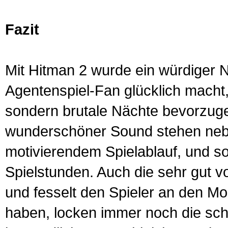
Fazit
Mit Hitman 2 wurde ein würdiger N
Agentenspiel-Fan glücklich macht,
sondern brutale Nächte bevorzugen
wunderschöner Sound stehen neb
motivierendem Spielablauf, und s
Spielstunden. Auch die sehr gut v
und fesselt den Spieler an den Mo
haben, locken immer noch die sch