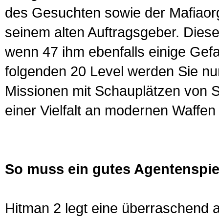
des Gesuchten sowie der Mafiaorga
seinem alten Auftragsgeber. Dieser
wenn 47 ihm ebenfalls einige Gefa
folgenden 20 Level werden Sie nun
Missionen mit Schauplätzen von Si
einer Vielfalt an modernen Waffen
So muss ein gutes Agentenspie
Hitman 2 legt eine überraschend 