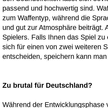
passend und hochwertig sind. Waf
zum Waffentyp, während die Spra
und gut zur Atmosphäre beiträgt. 
Spielers. Falls Ihnen das Spiel zu
sich für einen von zwei weiteren 
entscheiden, speichern kann man g
Zu brutal für Deutschland?
Während der Entwicklungsphase 