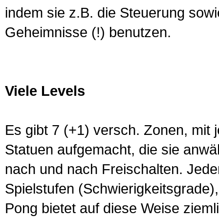
indem sie z.B. die Steuerung sowi
Geheimnisse (!) benutzen.
Viele Levels
Es gibt 7 (+1) versch. Zonen, mit j
Statuen aufgemacht, die sie anwä
nach und nach Freischalten. Jede
Spielstufen (Schwierigkeitsgrade),
Pong bietet auf diese Weise ziemli