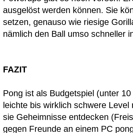
ausgelöst werden können. Sie könn
setzen, genauso wie riesige Goril
nämlich den Ball umso schneller i
FAZIT
Pong ist als Budgetspiel (unter 10
leichte bis wirklich schwere Level
sie Geheimnisse entdecken (Freis
gegen Freunde an einem PC pongen