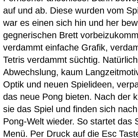
auf und ab. Diese wurden vom Spi
war es einen sich hin und her b
gegnerischen Brett vorbeizukomm
verdammt einfache Grafik, verda
Tetris verdammt süchtig. Natürlich
Abwechslung, kaum Langzeitmotivat
Optik und neuen Spielideen, verpa
das neue Pong bieten. Nach der k
sie das Spiel und finden sich nach
Pong-Welt wieder. So startet das Sp
Menü. Per Druck auf die Esc Ta