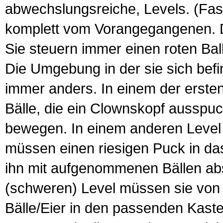
abwechslungsreiche, Levels. (Fast
komplett vom Vorangegangenen. Da
Sie steuern immer einen roten Bal
Die Umgebung in der sie sich befi
immer anders. In einem der ersten
Bälle, die ein Clownskopf ausspuc
bewegen. In einem anderen Level b
müssen einen riesigen Puck in da
ihn mit aufgenommenen Bällen ab
(schweren) Level müssen sie von
Bälle/Eier in den passenden Kaste