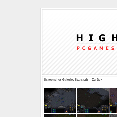
Screenshot-Galerie: Starcraft |
Zurück