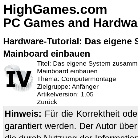
HighGames.com
PC Games and Hardwa
Hardware-Tutorial: Das eigene
Mainboard einbauen
Titel: Das eigene System zusamm
Mainboard einbauen
Thema: Computermontage
Zielgruppe: Anfänger
Artikelversion: 1.05
Zurück
Hinweis:
Für die Korrektheit oder
garantiert werden. Der Autor übe