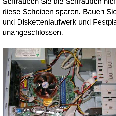
Schrauben Sie die Schrauben nicht
diese Scheiben sparen. Bauen Sie
und Diskettenlaufwerk und
Festpla
unangeschlossen.