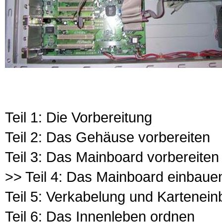
Teil 1: Die Vorbereitung
Teil 2: Das Gehäuse vorbereiten
Teil 3: Das Mainboard vorbereiten
>> Teil 4: Das Mainboard einbaue
Teil 5: Verkabelung und Kartenei
Teil 6: Das Innenleben ordnen