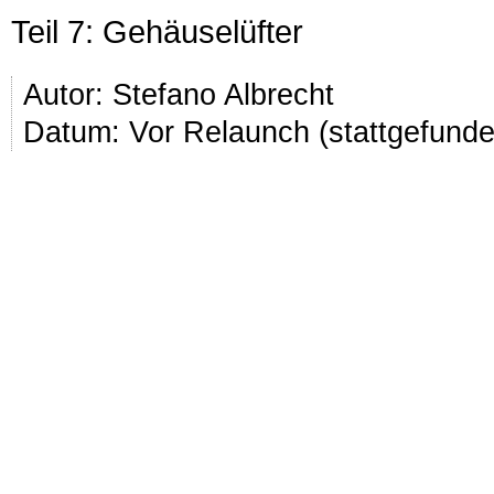
Teil 7: Gehäuselüfter
Autor:
Stefano Albrecht
Datum: Vor Relaunch (stattgefund