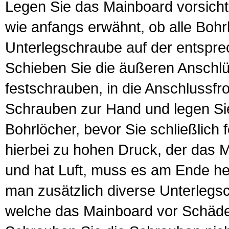
Legen Sie das Mainboard vorsicht
wie
anfangs erwähnt
, ob alle Boh
Unterlegschraube auf der entspre
Schieben Sie die äußeren Anschl
festschrauben, in die Anschlussfr
Schrauben zur Hand und legen Sie
Bohrlöcher, bevor Sie schließlich
hierbei zu hohen Druck, der das M
und hat Luft, muss es am Ende he
man zusätzlich diverse Unterlegs
welche das Mainboard vor Schäde