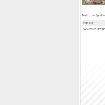
Mehr zum Spiel 
Indexlist:
Systemrequireme