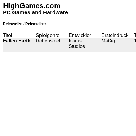
HighGames.com
PC Games and Hardware
Releaselist / Releaseliste
Titel
Spielgenre
Entwickler
Ersteindruck
Fallen Earth
Rollenspiel
Icarus
Mäßig
Studios