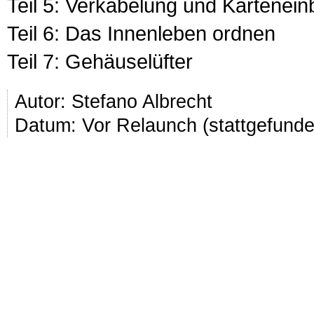
Teil 5: Verkabelung und Kartenei
Teil 6: Das Innenleben ordnen
Teil 7: Gehäuselüfter
Autor:
Stefano Albrecht
Datum: Vor Relaunch (stattgefund