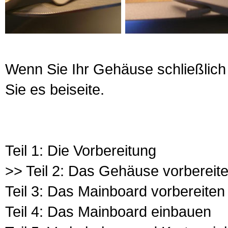
Wenn Sie Ihr Gehäuse schließlich
Sie es beiseite.
Teil 1: Die Vorbereitung
>> Teil 2: Das Gehäuse vorbereit
Teil 3: Das Mainboard vorbereiten
Teil 4: Das Mainboard einbauen