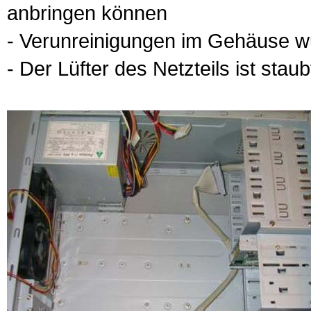
anbringen können
- Verunreinigungen im Gehäuse wu
- Der Lüfter des Netzteils ist staub