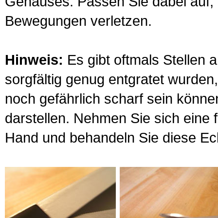
Gehäuses. Passen Sie dabei auf, d
Bewegungen verletzen.
Hinweis:
Es gibt oftmals Stellen 
sorgfältig genug entgratet wurden
noch gefährlich scharf sein könne
darstellen. Nehmen Sie sich eine f
Hand und behandeln Sie diese Ec