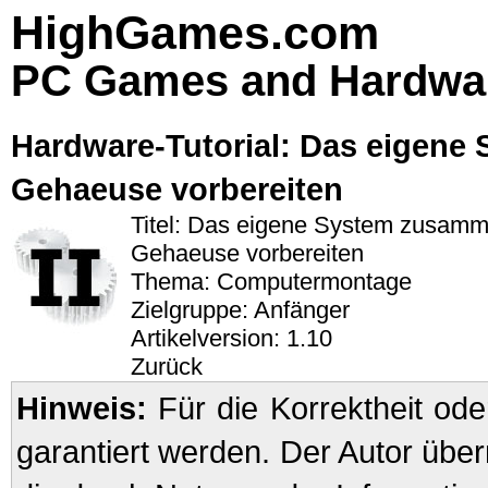
HighGames.com
PC Games and Hardwa
Hardware-Tutorial: Das eigene
Gehaeuse vorbereiten
Titel: Das eigene System zusamm
Gehaeuse vorbereiten
Thema: Computermontage
Zielgruppe: Anfänger
Artikelversion: 1.10
Zurück
Hinweis:
Für die Korrektheit oder
garantiert werden. Der Autor übe