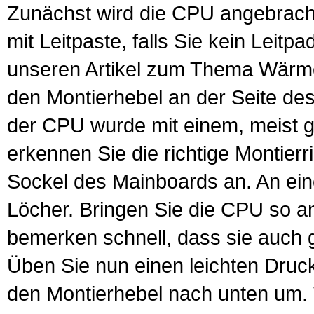
Zunächst wird die CPU angebrach
mit Leitpaste, falls Sie kein Lei
unseren Artikel zum Thema
Wärme
den Montierhebel an der Seite de
der CPU wurde mit einem, meist g
erkennen Sie die richtige Montier
Sockel des Mainboards an. An eine
Löcher. Bringen Sie die CPU so an,
bemerken schnell, dass sie auch g
Üben Sie nun einen leichten Druc
den Montierhebel nach unten um. 