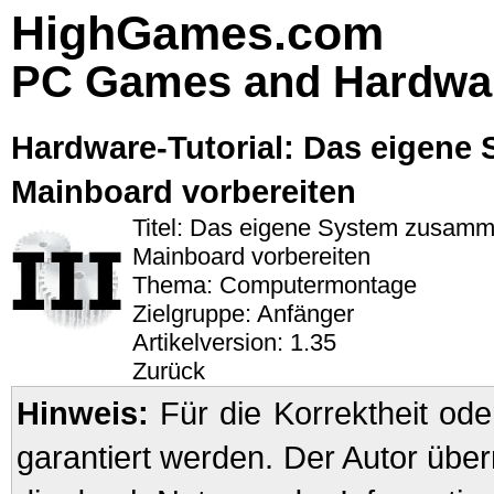
HighGames.com
PC Games and Hardwa
Hardware-Tutorial: Das eigene
Mainboard vorbereiten
Titel: Das eigene System zusamm
Mainboard vorbereiten
Thema: Computermontage
Zielgruppe: Anfänger
Artikelversion: 1.35
Zurück
Hinweis:
Für die Korrektheit oder
garantiert werden. Der Autor übe