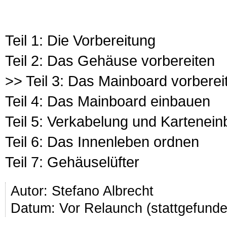
Teil 1: Die Vorbereitung
Teil 2: Das Gehäuse vorbereiten
>> Teil 3: Das Mainboard vorberei
Teil 4: Das Mainboard einbauen
Teil 5: Verkabelung und Kartenei
Teil 6: Das Innenleben ordnen
Teil 7: Gehäuselüfter
Autor:
Stefano Albrecht
Datum: Vor Relaunch (stattgefund