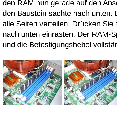
den RAM nun gerade auf den Ans
den Baustein sachte nach unten.
alle Seiten verteilen. Drücken Sie
nach unten einrasten. Der RAM-Spei
und die Befestigungshebel vollstä