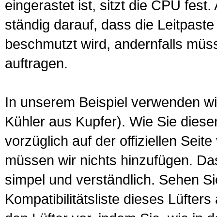
eingerastet ist, sitzt die CPU fe
ständig darauf, dass die Leitpaste
beschmutzt wird, andernfalls müs
auftragen.
In unserem Beispiel verwenden 
Kühler aus Kupfer). Wie Sie diese
vorzüglich auf der offiziellen Seit
müssen wir nichts hinzufügen. Das
simpel und verständlich. Sehen Si
Kompatibilitätsliste dieses Lüfter