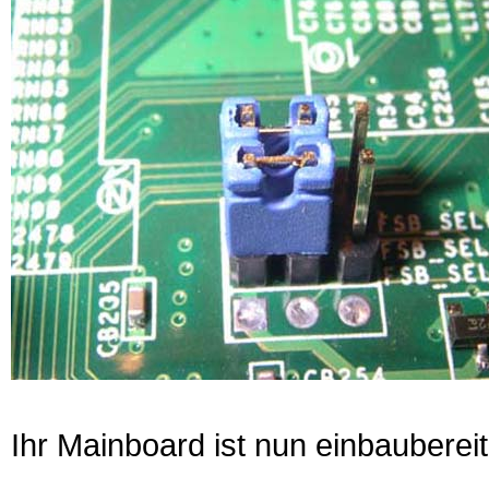
Ihr Mainboard ist nun einbaubereit