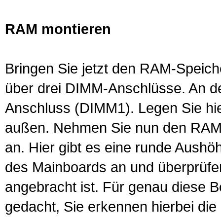
RAM montieren
Bringen Sie jetzt den RAM-Speiche
über drei
DIMM
-Anschlüsse. An d
Anschluss (DIMM1). Legen Sie hie
außen. Nehmen Sie nun den RAM u
an. Hier gibt es eine runde Aushö
des Mainboards an und überprüfen S
angebracht ist. Für genau diese 
gedacht, Sie erkennen hierbei die