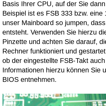
Basis Ihrer CPU, auf der Sie dann
Beispiel ist es FSB 333 bzw. eine
unser Mainboard so jumpen, dass
entsteht. Verwenden Sie hierzu d
Pinzette und achten Sie darauf, d
Rechner funktioniert und gestarte
ob der eingestellte FSB-Takt auc
Informationen hierzu können Sie 
BIOS
entnehmen.