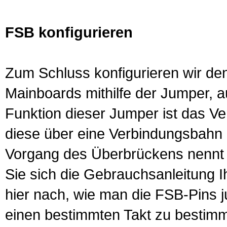
FSB konfigurieren
Zum Schluss konfigurieren wir de
Mainboards mithilfe der Jumper, 
Funktion dieser Jumper ist das Ve
diese über eine Verbindungsbahn 
Vorgang des Überbrückens nennt 
Sie sich die Gebrauchsanleitung 
hier nach, wie man die FSB-Pins
einen bestimmten Takt zu bestimm