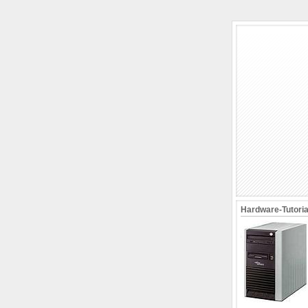
Hardware-Tutori